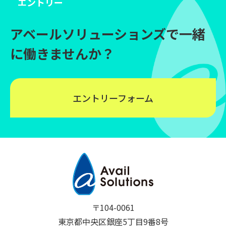
エントリー
アベールソリューションズで一緒
に働きませんか？
エントリーフォーム
〒104-0061
東京都中央区銀座5丁目9番8号