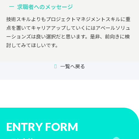
求職者へのメッセージ
技術スキルよりもプロジェクトマネジメントスキルに重
点を置いてキャリアアップしていくにはアベールソリュ
ーションズは良い選択だと思います。是非、前向きに検
討してみてほしいです。
一覧へ戻る
ENTRY FORM