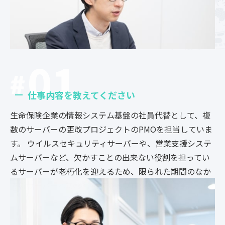
01
仕事内容を教えてください
生命保険企業の情報システム基盤の社員代替として、複
数のサーバーの更改プロジェクトのPMOを担当していま
す。 ウイルスセキュリティサーバーや、営業支援システ
ムサーバーなど、欠かすことの出来ない役割を担ってい
るサーバーが老朽化を迎えるため、限られた期間のなか
で新サーバーへの移行を進めるプロジェクトです。