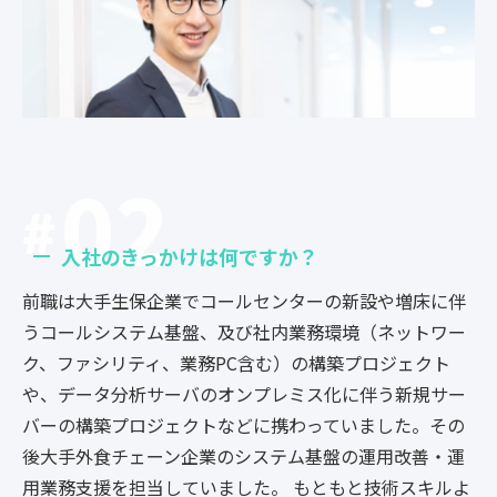
02
入社のきっかけは何ですか？
前職は大手生保企業でコールセンターの新設や増床に伴
うコールシステム基盤、及び社内業務環境（ネットワー
ク、ファシリティ、業務PC含む）の構築プロジェクト
や、データ分析サーバのオンプレミス化に伴う新規サー
バーの構築プロジェクトなどに携わっていました。その
後大手外食チェーン企業のシステム基盤の運用改善・運
用業務支援を担当していました。 もともと技術スキルよ