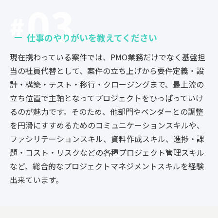
03
仕事のやりがいを教えてください
現在携わっている案件では、PMO業務だけでなく基盤担
当の社員代替として、案件の立ち上げから要件定義・設
計・構築・テスト・移行・クロージングまで、最上流の
立ち位置で主軸となってプロジェクトをひっぱっていけ
るのが魅力です。そのため、他部門やベンダーとの調整
を円滑にすすめるためのコミュニケーションスキルや、
ファシリテーションスキル、資料作成スキル、進捗・課
題・コスト・リスクなどの各種プロジェクト管理スキル
など、総合的なプロジェクトマネジメントスキルを経験
出来ています。