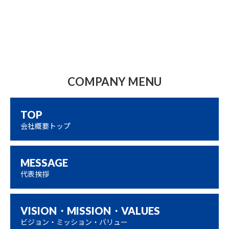
COMPANY MENU
TOP
会社概要トップ
MESSAGE
代表挨拶
VISION・MISSION・
VALUES
ビジョン・ミッション・バリュー