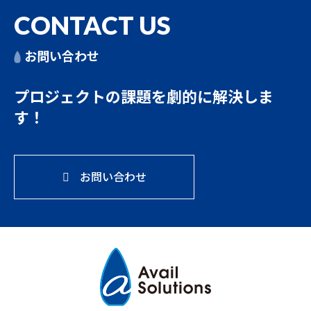
CONTACT US
お問い合わせ
プロジェクトの課題を
劇的に解決しま
す！
お問い合わせ