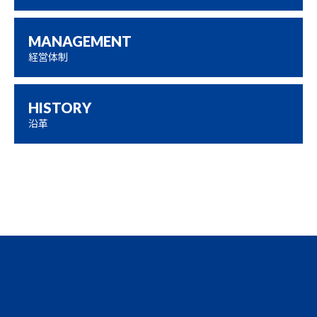
MANAGEMENT
経営体制
HISTORY
沿革