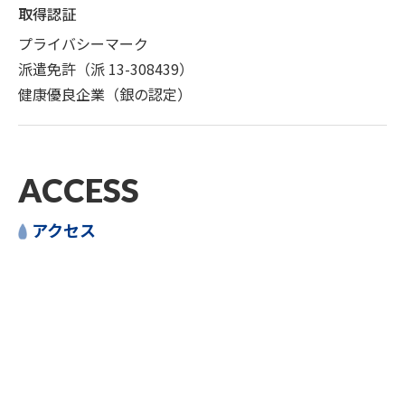
取得認証
プライバシーマーク
派遣免許（派 13-308439）
健康優良企業（銀の認定）
ACCESS
アクセス