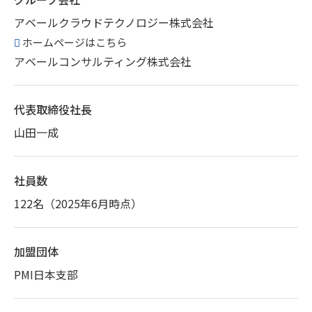
アベールクラウドテクノロジー株式会社
ホームページはこちら
アベールコンサルティング株式会社
代表取締役社長
山田一成
社員数
122名（2025年6月時点）
加盟団体
PMI日本支部