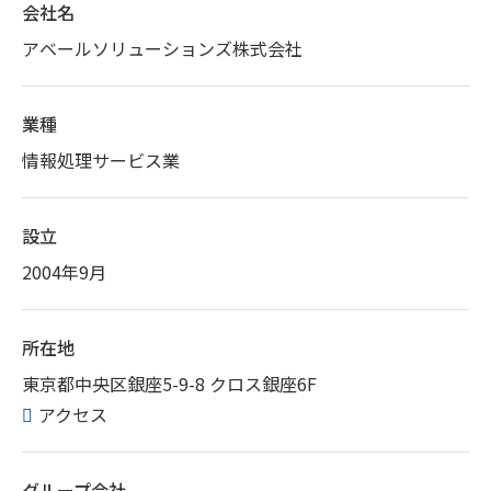
会社名
アベールソリューションズ株式会社
業種
情報処理サービス業
設立
2004年9月
所在地
東京都中央区銀座5-9-8 クロス銀座6F
アクセス
グループ会社