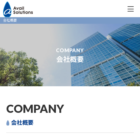
会社概要
COMPANY
会社概要
COMPANY
会社概要