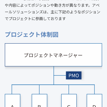
や内容によってポジションや動き方が異なります。
アベ
ールソリューションズは、主に下記のようなポジション
でプロジェクトに参画しております
プロジェクト体制図