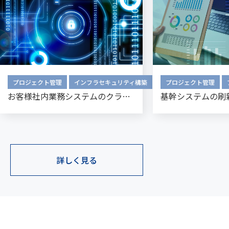
プロジェクト管理
インフラセキュリティ構築
プロジェクト管理
お客様社内業務システムのクラウド移行案件
基幹システムの刷
詳しく見る