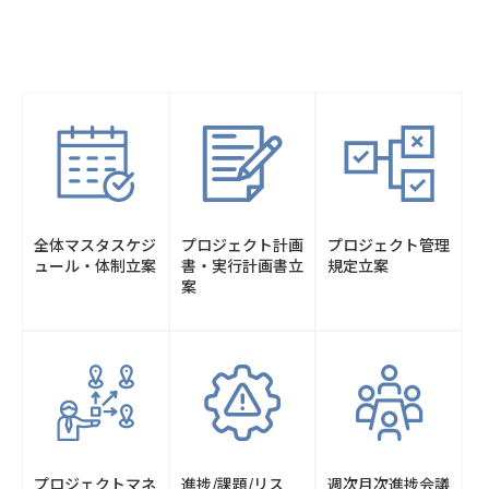
全体マスタスケジ
プロジェクト計画
プロジェクト管理
ュール・体制立案
書・
実行計画書立
規定立案
案
プロジェクトマネ
進捗/課題/リス
週次月次進捗会議