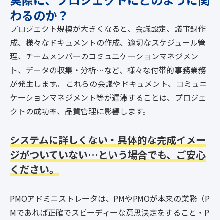
わるのか？
プロジェクト規模が大きくなると、会議設定、議事録作
成、様々なドキュメントの作成、適切なスケジュール管
理、
チームメンバーのコミュニケーションマネジメン
ト、データの収集・分析…など、様々な付帯的事務業務
が発生します。
これらの会議やドキュメント、コミュニ
ケーションマネジメント等が遅滞することは、プロジェ
クトの成功率、品質管理に影響します。
システムに詳しくない・具体的な完成イメー
ジがついていない…
という場合でも、ご安心
ください。
PMOアドミニストレータは、PMやPMOが本来の業務（P
Mであれば正確でスピーディーな意思決定をすること・P