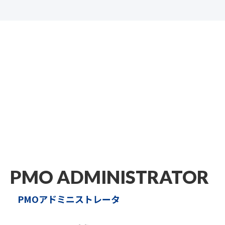
PMO ADMINISTRATOR
PMOアドミニストレータ