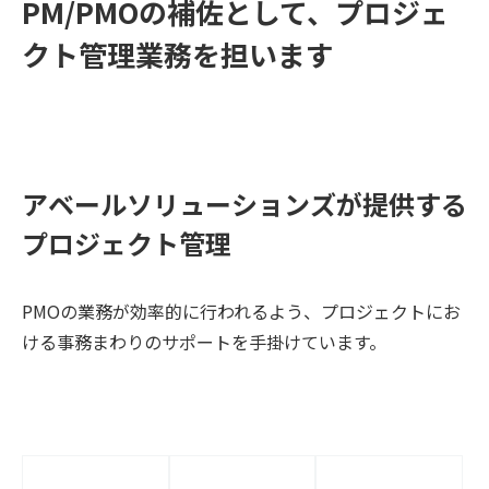
PM/PMOの補佐として、プロジェ
クト管理業務を担います
アベールソリューションズが提供する
プロジェクト管理
PMOの業務が効率的に行われるよう、プロジェクトにお
ける事務まわりのサポートを手掛けています。