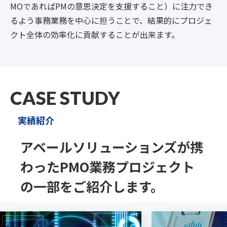
MOであればPMの意思決定を支援すること）に
注力でき
るよう事務業務を中心に担うことで、結果的にプロジェ
クト全体の効率化に貢献することが出来ます。
CASE STUDY
実績紹介
アベールソリューションズが携
わった
PMO業務プロジェクト
の一部をご紹介します。