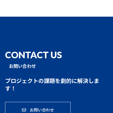
CONTACT US
お問い合わせ
プロジェクトの課題を
劇的に解決しま
す！
お問い合わせ