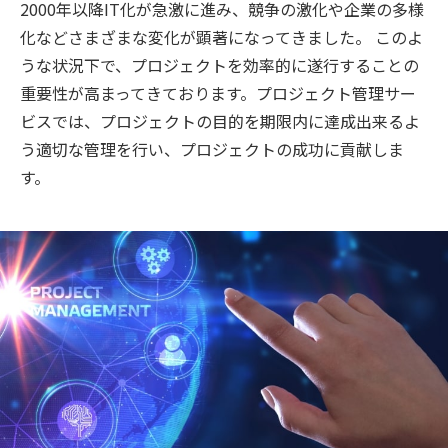
2000年以降IT化が急激に進み、競争の激化や企業の多様
化などさまざまな変化が顕著になってきました。
このよ
うな状況下で、プロジェクトを効率的に遂行することの
重要性が高まってきております。
プロジェクト管理サー
ビスでは、プロジェクトの目的を期限内に達成出来るよ
う適切な管理を行い、プロジェクトの成功に貢献しま
す。