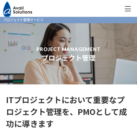
プロジェクト管理サービス
PROJECT MANAGEMENT
プロジェクト管理
ITプロジェクトにおいて重要なプ
ロジェクト管理を、
PMOとして成
功に導きます