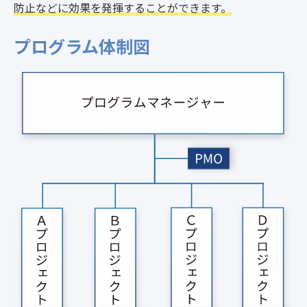
防止などに効果を発揮することができます。
プログラム体制図