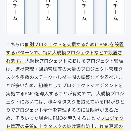
こちらは
個別プロジェクトを支援するためにPMOを設置
するパターンで、特に大規模プロジェクトなどで設置さ
れます。
大規模プロジェクトにおけるプロジェクト管理
は、進捗管理・課題管理等の大量のプロジェクト管理タ
スクや多数のステークホルダー間の調整などやるべきこ
とが多いため、組織としてプロジェクトマネジメントを
実施するPMOを導入することが有効です。 大規模プロジ
ェクトにおいては、様々なタスクを抱えているPMがひと
りでプロジェクト全体を管理するのには限界があるた
め、そういった場合にPMOを導入することで
プロジェク
ト管理の品質向上やタスクの抜け漏れ防止、作業遅延の