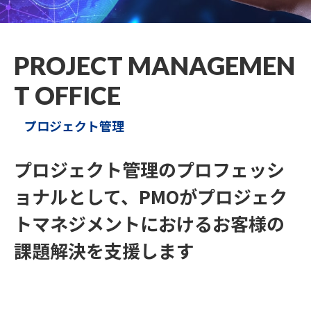
PROJECT MANAGEMEN
T OFFICE
プロジェクト管理
プロジェクト管理のプロフェッシ
ョナルとして、
PMOがプロジェク
トマネジメントにおける
お客様の
課題解決を支援します