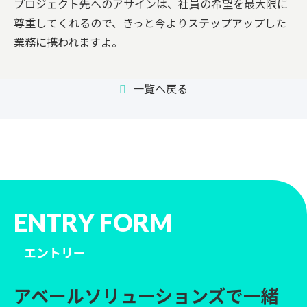
プロジェクト先へのアサインは、社員の希望を最大限に
尊重してくれるので、きっと今よりステップアップした
業務に携われますよ。
一覧へ戻る
ENTRY FORM
エントリー
アベールソリューションズで一緒