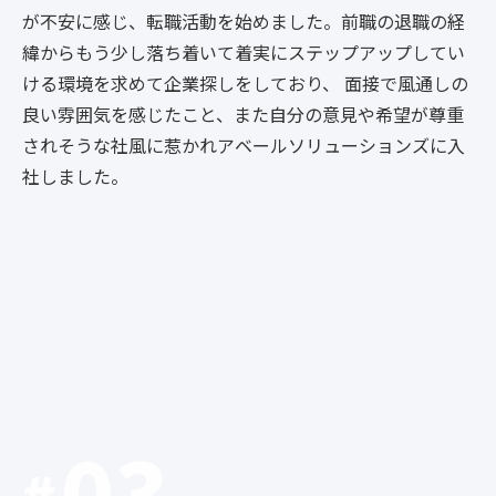
が不安に感じ、転職活動を始めました。
前職の退職の経
緯からもう少し落ち着いて着実にステップアップしてい
ける環境を求めて企業探しをしており、 面接で風通しの
良い雰囲気を感じたこと、また自分の意見や希望が尊重
されそうな社風に惹かれアベールソリューションズに入
社しました。
03