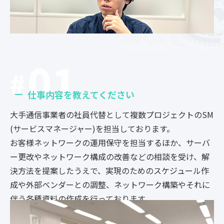
01
仕事内容を教えてください
大手通信事業者の社員代替として複数プロジェクトのSM
(サービスマネージャー)を担当しております。
お客様ネットワークの運用保守を担当するほか、サーバ
ー更改やネットワーク構成の改善などの相談を受け、解
決方法を提案したうえで、実現のためのスケジュール作
成や外部ベンダーとの調整、ネットワーク構築やそれに
伴う各種資料の作成を行っております。