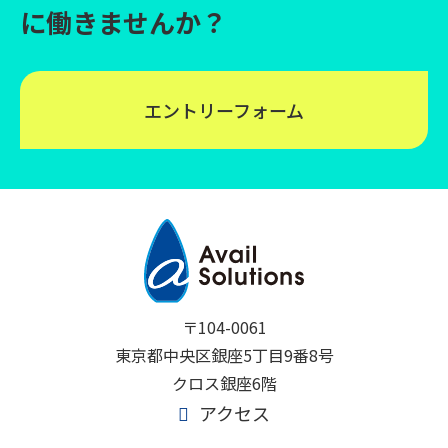
に働きませんか？
エントリーフォーム
〒104-0061
東京都中央区銀座5丁目9番8号
クロス銀座6階
アクセス