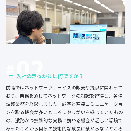
02
入社のきっかけは何ですか？
前職ではネットワークサービスの販売や提供に関わって
おり、業務を通じてネットワークの知識を習得し、各種
調整業務を経験しました。
顧客と直接コミュニケーショ
ンを取る機会が多いところにやりがいを感じていたもの
の、激務かつ技術的な実務に携わる機会が乏しい環境で
あったことから自らの技術的な成長に繋がらないところ