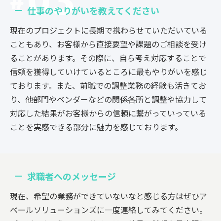
仕事のやりがいを教えてください
現在のプロジェクトに長期で携わらせていただいている
こともあり、お客様から直接要望や課題のご相談を受け
ることがあります。
その際に、自ら考え対応することで
信頼を獲得していけているところに最もやりがいを感じ
ております。
また、前職での調整業務の経験も活きてお
り、他部門やベンダーなどの関係各所と調整や協力して
対応した結果がお客様からの信頼に繋がっていっている
ことを実感できる部分に魅力を感じております。
求職者へのメッセージ
現在、希望の業務ができていないなと感じる方はぜひア
ベールソリューションズに一度連絡してみてください。