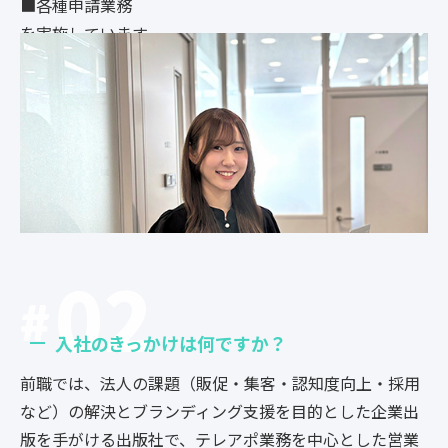
■各種申請業務
を実施しています。
02
入社のきっかけは何ですか？
前職では、法人の課題（販促・集客・認知度向上・採用
など）の解決とブランディング支援を目的とした企業出
版を手がける出版社で、テレアポ業務を中心とした営業