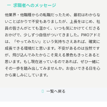
求職者へのメッセージ
他業界・他職種からの転職だったため、最初はわからな
いことばかりで不安もありましたが、上長をはじめ、社
員の皆さんがとても温かく、いつも気にかけてくださる
おかげで、少しずつ自信がついてきました。
PMOアドミ
は、「やってみたい」という気持ちさえあれば、確実に
成長できる環境だと思います。
不安があるのは当然です
が、飛び込んでみたからこそ見える景色もきっとあると
思います。
もし現在迷っているのであれば、ぜひ一緒に
その一歩を踏み出してみませんか。
お会いできる日を心
から楽しみにしています。
一覧へ戻る