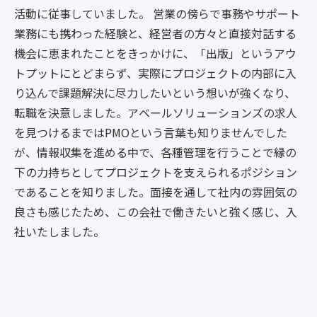
活動に従事していました。
営業の傍らで事務やサポート
業務にも携わった経験と、経営者の方々と直接対話する
機会に恵まれたことをきっかけに、「出版」というアウ
トプットにとどまらず、実際にプロジェクトの内部に入
り込んで課題解決に尽力したいという想いが強くなり、
転職を決意しました。
アベールソリューションズの求人
を見つけるまではPMOという言葉も知りませんでした
が、情報収集を進める中で、各種管理を行うことで縁の
下の力持ちとしてプロジェクトを支えられるポジション
であることを知りました。
面接を通して社内の雰囲気の
良さも感じたため、この会社で働きたいと強く感じ、入
社いたしました。