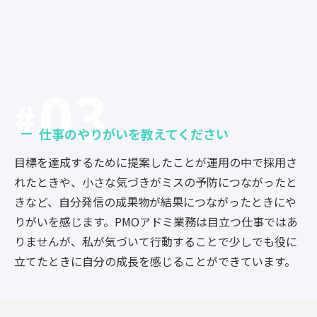
03
仕事のやりがいを教えてください
目標を達成するために提案したことが運用の中で採用さ
れたときや、小さな気づきがミスの予防につながったと
きなど、自分発信の成果物が結果につながったときにや
りがいを感じます。
PMOアドミ業務は目立つ仕事ではあ
りませんが、私が気づいて行動することで少しでも役に
立てたときに自分の成長を感じることができています。