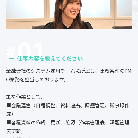
01
仕事内容を教えてください
金融会社のシステム運用チームに所属し、更改案件のPM
O業務を担当しております。
主な作業として、
■会議運営（日程調整、資料連携、課題管理、議事録作
成）
■各種資料の作成、更新、確認（作業管理表、課題管理
表更新）