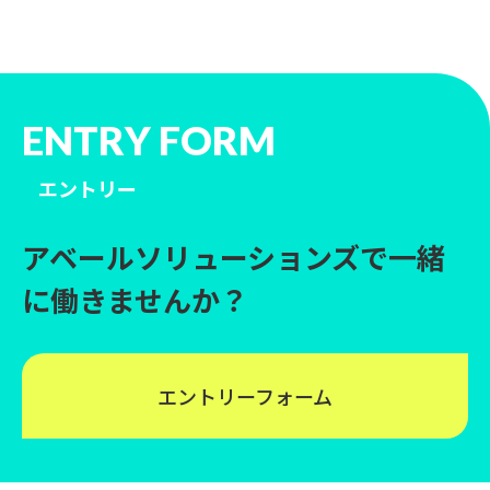
ENTRY FORM
エントリー
アベールソリューションズで一緒
に働きませんか？
エントリーフォーム